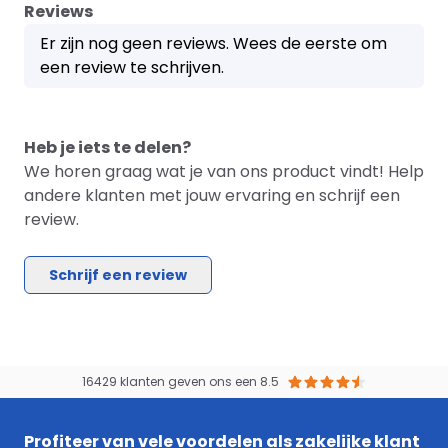
Reviews
Er zijn nog geen reviews. Wees de eerste om
een review te schrijven.
Heb je iets te delen?
We horen graag wat je van ons product vindt! Help
andere klanten met jouw ervaring en schrijf een
review.
Schrijf een review
16429 klanten geven ons een 8.5
Profiteer van vele voordelen als zakelijke klant