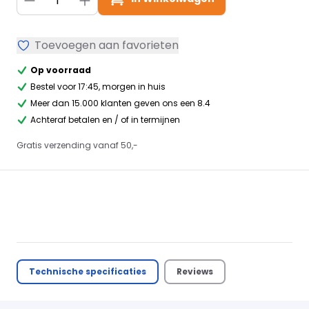
Toevoegen aan favorieten
Op voorraad
Bestel voor 17:45, morgen in huis
Meer dan 15.000 klanten geven ons een 8.4
Achteraf betalen en / of in termijnen
Gratis verzending vanaf 50,-
Technische specificaties
Reviews