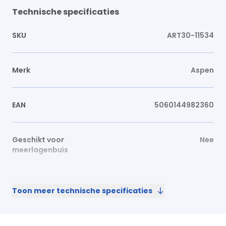
Technische specificaties
SKU
ART30-11534
Merk
Aspen
EAN
5060144982360
Geschikt voor
Nee
meerlagenbuis
Toon meer technische specificaties