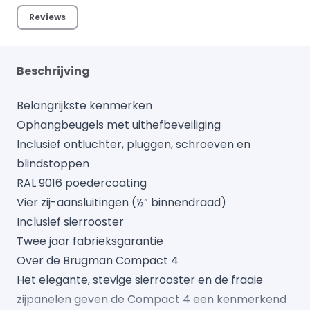
Reviews
Beschrijving
Belangrijkste kenmerken
Ophangbeugels met uithefbeveiliging
Inclusief ontluchter, pluggen, schroeven en
blindstoppen
RAL 9016 poedercoating
Vier zij-aansluitingen (½” binnendraad)
Inclusief sierrooster
Twee jaar fabrieksgarantie
Over de Brugman Compact 4
Het elegante, stevige sierrooster en de fraaie
zijpanelen geven de Compact 4 een kenmerkend