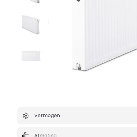
Vermogen
Afmeting