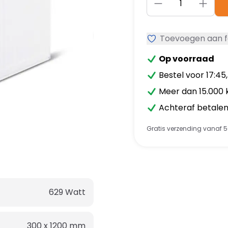
Toevoegen aan f
Op voorraad
Bestel voor 17:45
Meer dan 15.000 
Achteraf betalen 
Gratis verzending vanaf 5
629
Watt
300 x 1200
mm