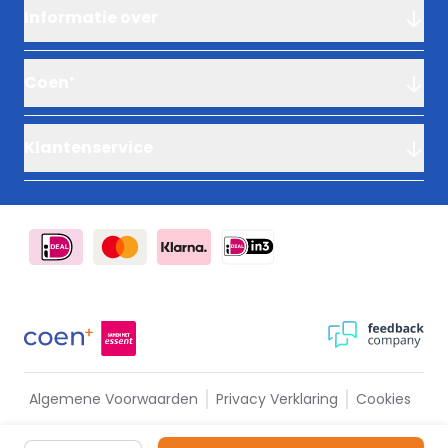
Informatie over
Coen⁺
Klantenservice
Algemene Voorwaarden
Privacy Verklaring
Cookies