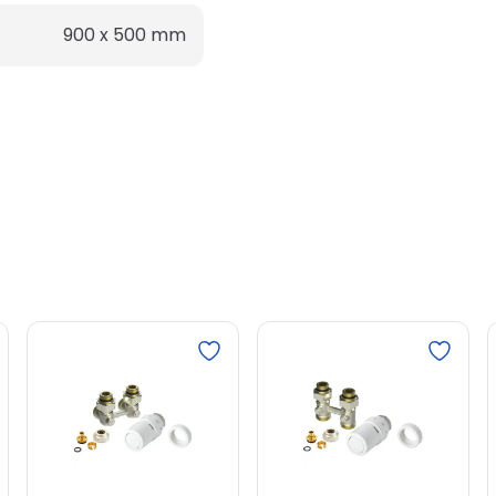
900 x 500
mm