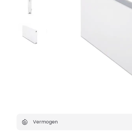
Vermogen