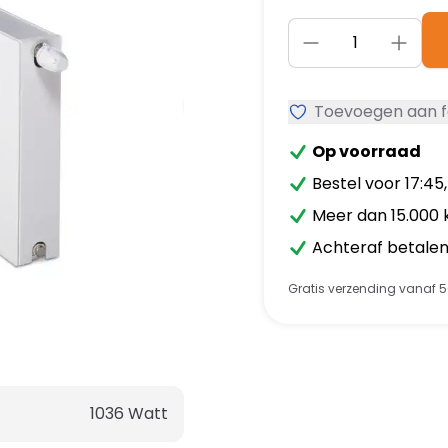
Aantal
Toevoegen aan f
Op voorraad
Bestel voor 17:45
Meer dan 15.000 
Achteraf betalen 
Gratis verzending vanaf 5
1036
Watt