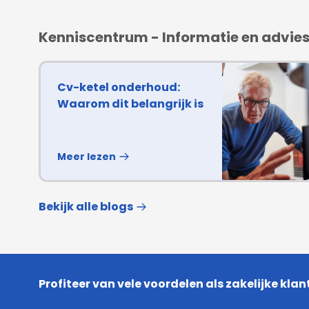
Kenniscentrum - Informatie en advie
Cv-ketel onderhoud:
Waarom dit belangrijk is
Meer lezen
Bekijk alle blogs
Profiteer van vele voordelen als zakelijke klan