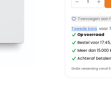
Toevoegen aan f
Tweede kans
voor 
Op voorraad
Bestel voor 17:45
Meer dan 15.000 
Achteraf betalen 
Gratis verzending vanaf 5