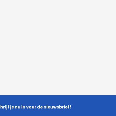
hrijf je nu in voor de nieuwsbrief!