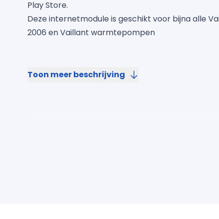
Play Store.
Deze internetmodule is geschikt voor bijna alle Va
2006 en Vaillant warmtepompen
Toon meer beschrijving