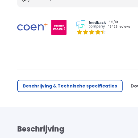
8.5/10
16429 reviews
Beschrijving & Technische specificaties
Do
Beschrijving