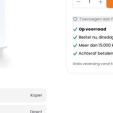
Toevoegen aan f
Op voorraad
Bestel nu, dinsdag
Meer dan 15.000 
Achteraf betalen 
Gratis verzending vanaf 5
Koper
Direct