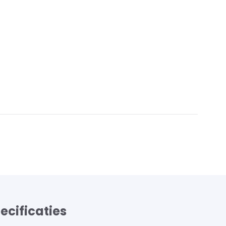
ecificaties